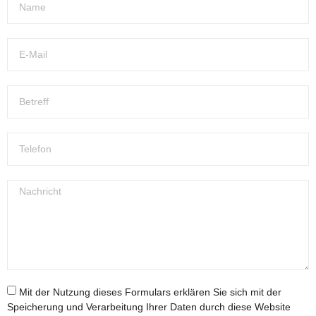
Mit der Nutzung dieses Formulars erklären Sie sich mit der
Speicherung und Verarbeitung Ihrer Daten durch diese Website