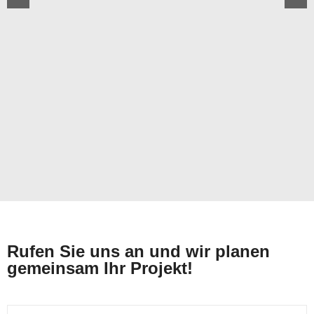
Rufen Sie uns an und wir planen
gemeinsam Ihr Projekt!