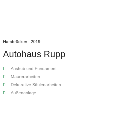
Hambrücken | 2019
Autohaus Rupp
Aushub und Fundament
Maurerarbeiten
Dekorative Säulenarbeiten
Außenanlage